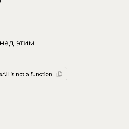
 над этим
All is not a function