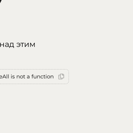
 над этим
All is not a function