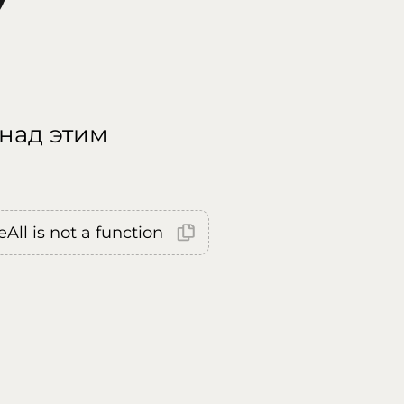
 над этим
All is not a function