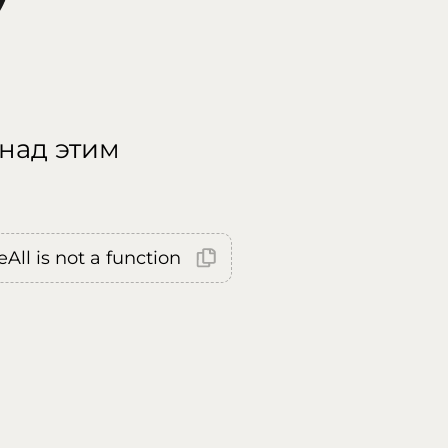
 над этим
All is not a function