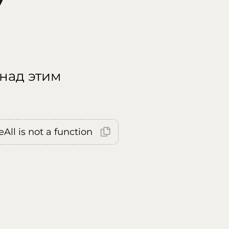
 над этим
All is not a function