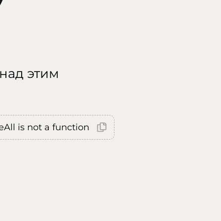
 над этим
All is not a function