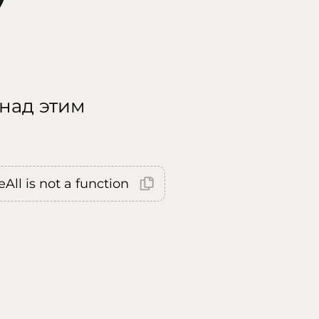
 над этим
All is not a function